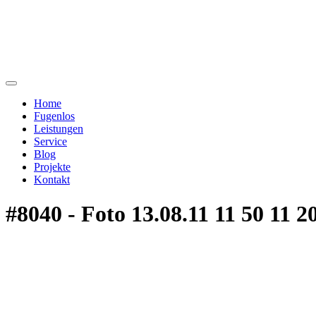
Home
Fugenlos
Leistungen
Service
Blog
Projekte
Kontakt
#8040 - Foto 13.08.11 11 50 11 