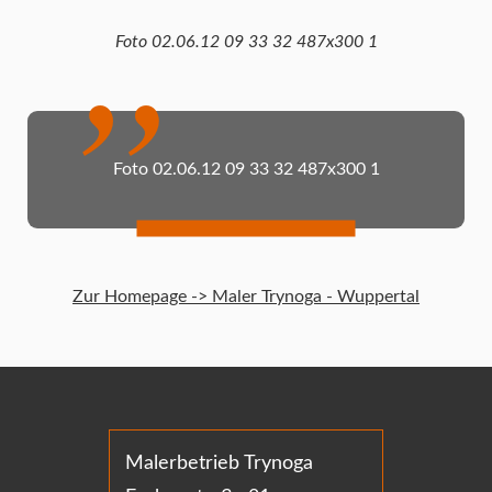
Foto 02.06.12 09 33 32 487x300 1
Foto 02.06.12 09 33 32 487x300 1
Zur Homepage -> Maler Trynoga - Wuppertal
Malerbetrieb Trynoga