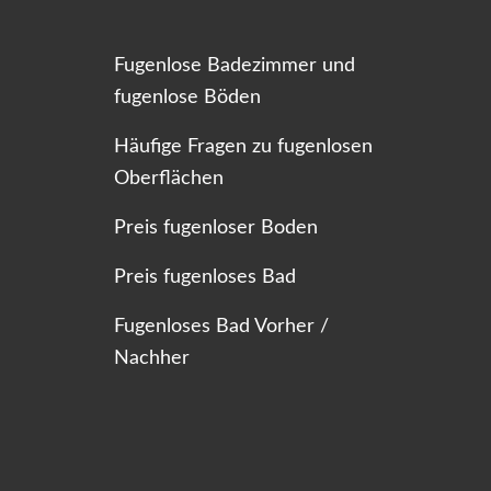
Fugenlose Badezimmer und
fugenlose Böden
Häufige Fragen zu fugenlosen
Oberflächen
Preis fugenloser Boden
Preis fugenloses Bad
Fugenloses Bad Vorher /
Nachher