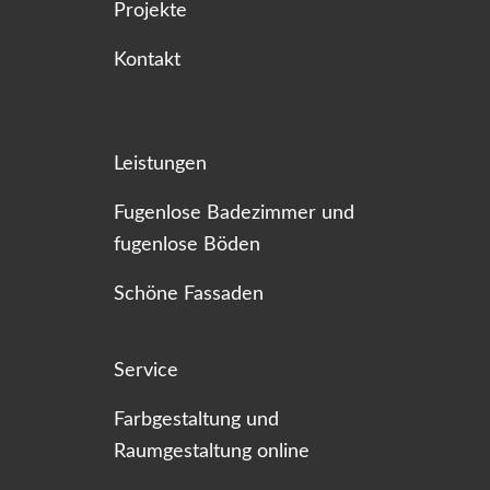
Projekte
Kontakt
Leistungen
Fugenlose Badezimmer und
fugenlose Böden
Schöne Fassaden
Service
Farbgestaltung und
Raumgestaltung online