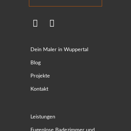
Dein Maler in Wuppertal
Blog
Projekte
Kontakt
Leistungen
Fugenlose Badezimmer und