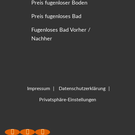
Preis fugenloser Boden
Preis fugenloses Bad
Fugenloses Bad Vorher /
Nachher
Impressum
Datenschutzerklärung
Privatsphäre-Einstellungen