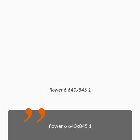
flower 6 640x845 1
flower 6 640x845 1