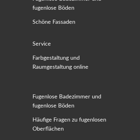
fugenlose Böden
Schöne Fassaden
Service
Farbgestaltung und
Raumgestaltung online
Fugenlose Badezimmer und
fugenlose Böden
Häufige Fragen zu fugenlosen
Oberflächen