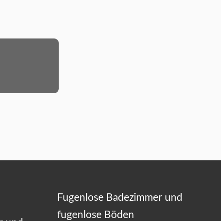
Fugenlose Badezimmer und
fugenlose Böden