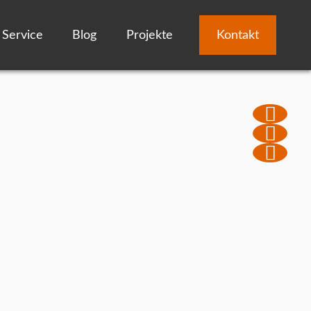
Service
Blog
Projekte
Kontakt