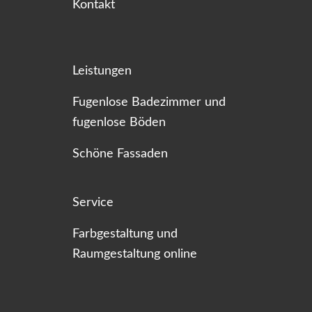
Kontakt
Leistungen
Fugenlose Badezimmer und
fugenlose Böden
Schöne Fassaden
Service
Farbgestaltung und
Raumgestaltung online