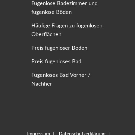
Fugenlose Badezimmer und
fugenlose Böden
Häufige Fragen zu fugenlosen
Oberflächen
Preis fugenloser Boden
Preis fugenloses Bad
Fugenloses Bad Vorher /
Nachher
Impressum
Datenschutzerklärung