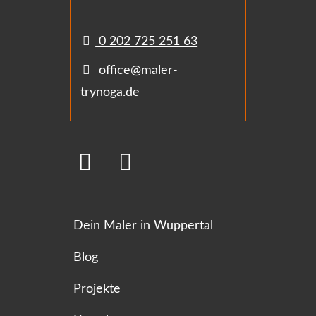
0 202 725 251 63
office@maler-
trynoga.de
Dein Maler in Wuppertal
Blog
Projekte