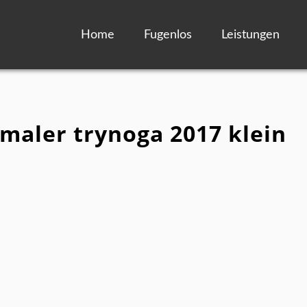
Home
Fugenlos
Leistungen
 maler trynoga 2017 klein