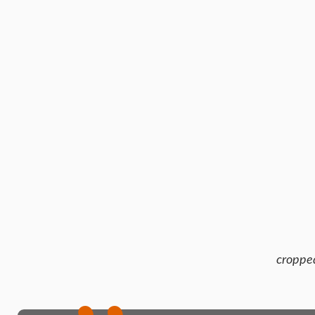
croppe