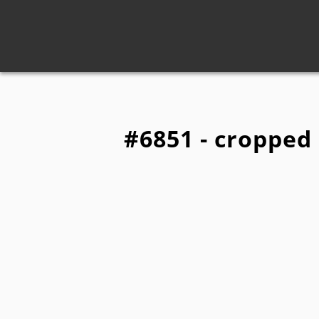
#6851 - cropped