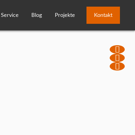
Service
Blog
Projekte
Kontakt