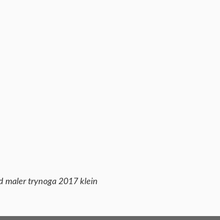
d maler trynoga 2017 klein