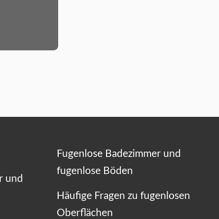
Fugenlose Badezimmer und
fugenlose Böden
r und
Häufige Fragen zu fugenlosen
Oberflächen