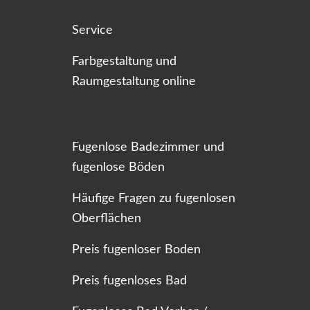
Service
Farbgestaltung und
Raumgestaltung online
Fugenlose Badezimmer und
fugenlose Böden
Häufige Fragen zu fugenlosen
Oberflächen
Preis fugenloser Boden
Preis fugenloses Bad