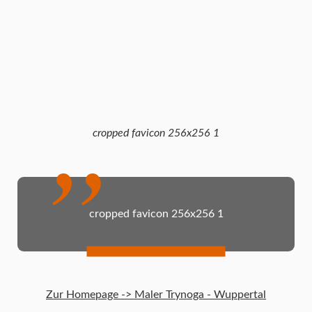
cropped favicon 256x256 1
cropped favicon 256x256 1
Zur Homepage -> Maler Trynoga - Wuppertal