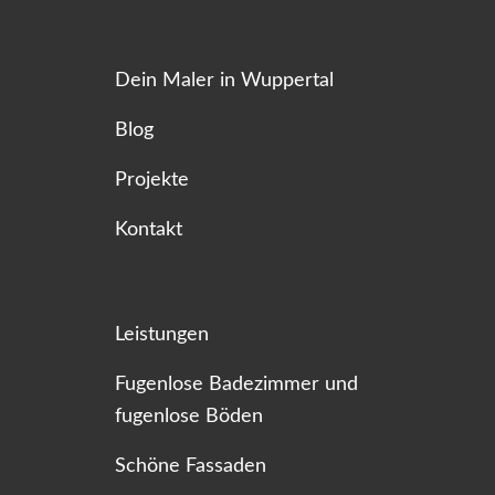
Dein Maler in Wuppertal
Blog
Projekte
Kontakt
Leistungen
Fugenlose Badezimmer und
fugenlose Böden
Schöne Fassaden