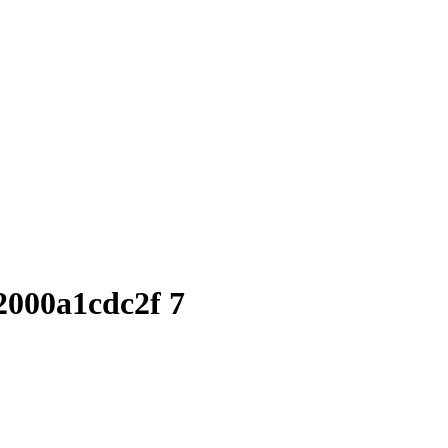
2000a1cdc2f 7