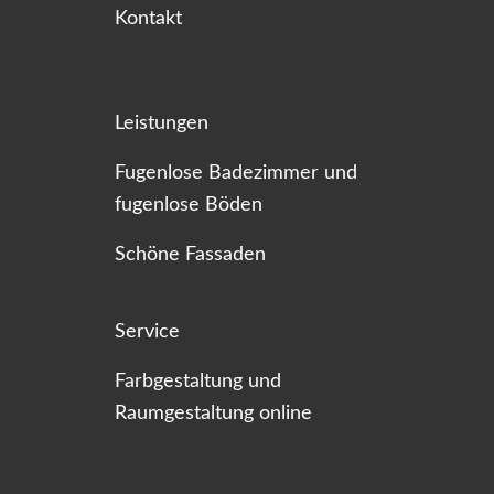
Kontakt
Leistungen
Fugenlose Badezimmer und
fugenlose Böden
Schöne Fassaden
Service
Farbgestaltung und
Raumgestaltung online