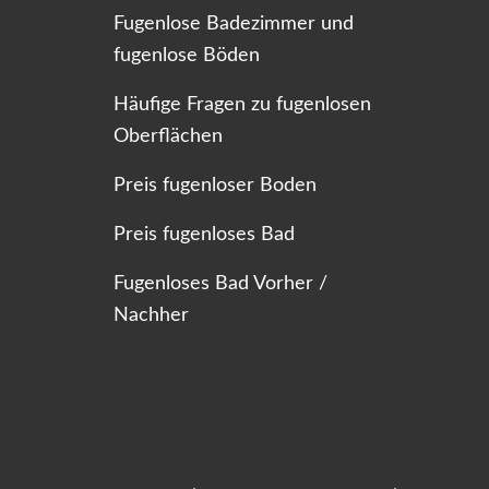
Fugenlose Badezimmer und
fugenlose Böden
Häufige Fragen zu fugenlosen
Oberflächen
Preis fugenloser Boden
Preis fugenloses Bad
Fugenloses Bad Vorher /
Nachher