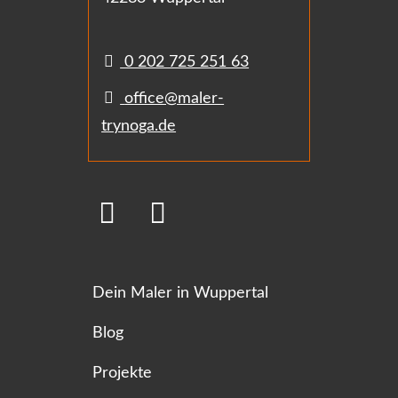
0 202 725 251 63
office@maler-
trynoga.de
Dein Maler in Wuppertal
Blog
Projekte