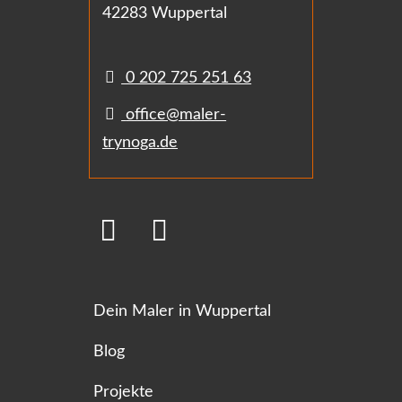
42283 Wuppertal
0 202 725 251 63
office@maler-
trynoga.de
Dein Maler in Wuppertal
Blog
Projekte