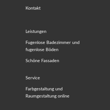
Kontakt
Leistungen
Fugenlose Badezimmer und
fugenlose Böden
Schöne Fassaden
Service
Farbgestaltung und
Raumgestaltung online