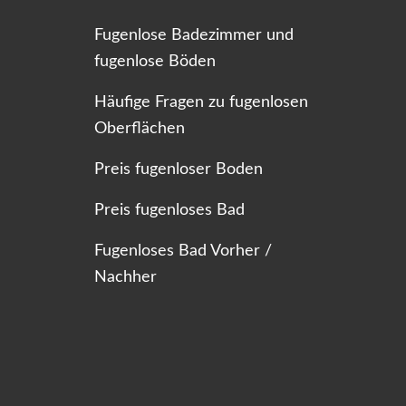
Fugenlose Badezimmer und
fugenlose Böden
Häufige Fragen zu fugenlosen
Oberflächen
Preis fugenloser Boden
Preis fugenloses Bad
Fugenloses Bad Vorher /
Nachher