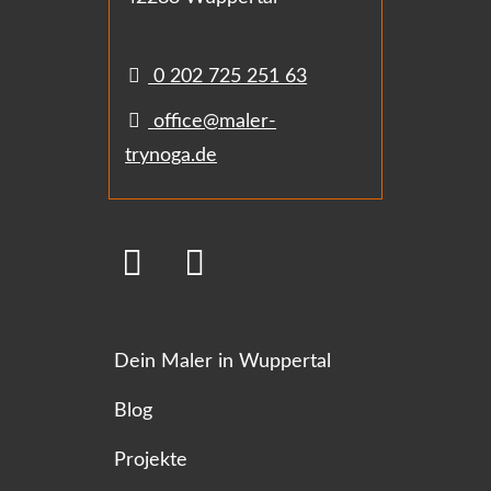
0 202 725 251 63
office@maler-
trynoga.de
Dein Maler in Wuppertal
Blog
Projekte