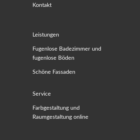
Kontakt
Leistungen
Fugenlose Badezimmer und
fugenlose Böden
Schöne Fassaden
Service
Farbgestaltung und
Raumgestaltung online