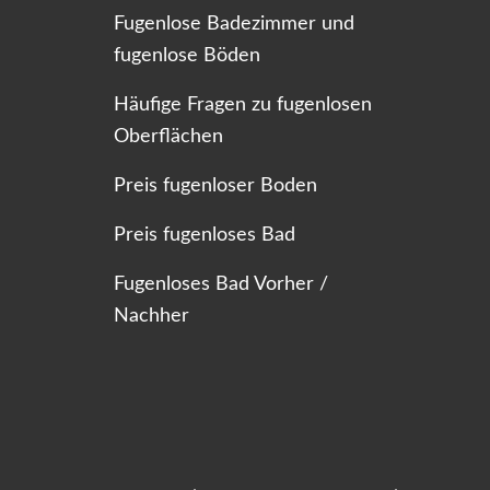
Fugenlose Badezimmer und
fugenlose Böden
Häufige Fragen zu fugenlosen
Oberflächen
Preis fugenloser Boden
Preis fugenloses Bad
Fugenloses Bad Vorher /
Nachher