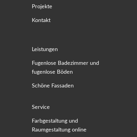
Projekte
Kontakt
Leistungen
Fugenlose Badezimmer und
fugenlose Böden
Schöne Fassaden
Service
Farbgestaltung und
Raumgestaltung online