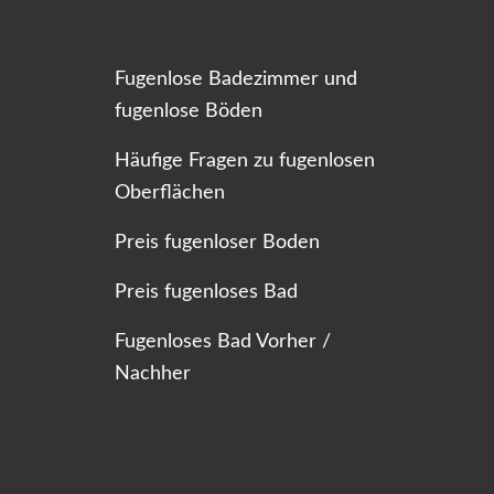
Fugenlose Badezimmer und
fugenlose Böden
Häufige Fragen zu fugenlosen
Oberflächen
Preis fugenloser Boden
Preis fugenloses Bad
Fugenloses Bad Vorher /
Nachher