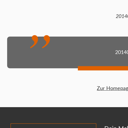
2014
2014
Zur Homepage