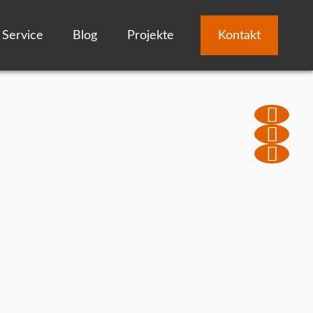
Service
Blog
Projekte
Kontakt