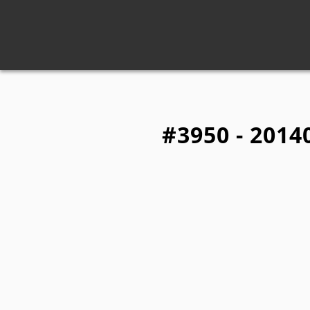
#3950 - 2014