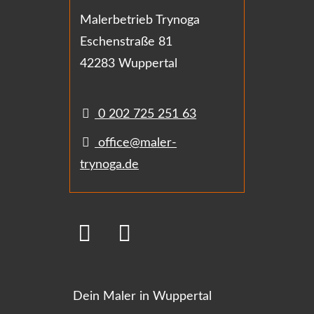
Malerbetrieb Trynoga
Eschenstraße 81
42283 Wuppertal
0 202 725 251 63
office@maler-
trynoga.de
Dein Maler in Wuppertal