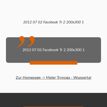
2012 07 02 Facebook Tr 2 200x300 1
2012 07 02 Facebook Tr 2 200x300 1
Zur Homepage -> Maler Trynoga - Wuppertal