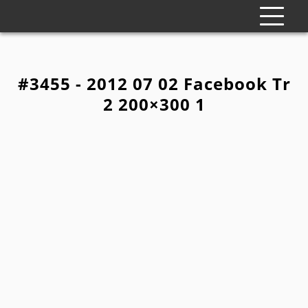
#3455 - 2012 07 02 Facebook Tr
2 200×300 1