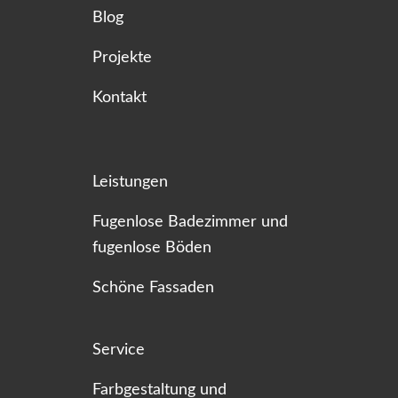
Blog
Projekte
Kontakt
Leistungen
Fugenlose Badezimmer und
fugenlose Böden
Schöne Fassaden
Service
Farbgestaltung und