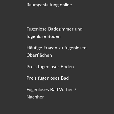
Raumgestaltung online
Fugenlose Badezimmer und
fugenlose Böden
Häufige Fragen zu fugenlosen
Oberflächen
Preis fugenloser Boden
Preis fugenloses Bad
Fugenloses Bad Vorher /
Nachher