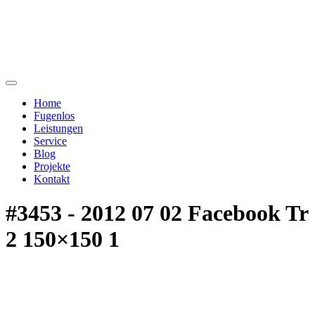
Home
Fugenlos
Leistungen
Service
Blog
Projekte
Kontakt
#3453 - 2012 07 02 Facebook Tr
2 150×150 1