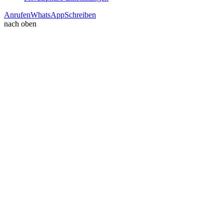
Anrufen
WhatsApp
Schreiben
nach oben