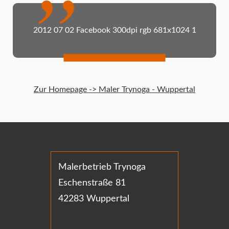
2012 07 02 Facebook 300dpi rgb 681x1024 1
Zur Homepage -> Maler Trynoga - Wuppertal
Malerbetrieb Trynoga
Eschenstraße 81
42283 Wuppertal