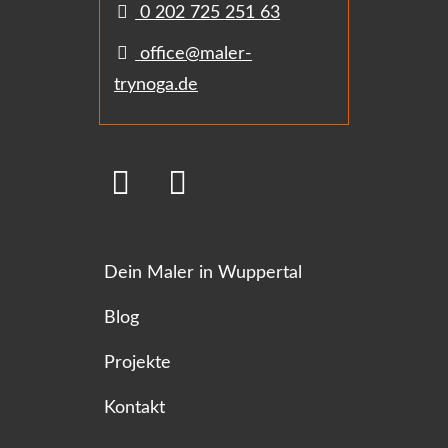
0 202 725 251 63
office@maler-
trynoga.de
Dein Maler in Wuppertal
Blog
Projekte
Kontakt