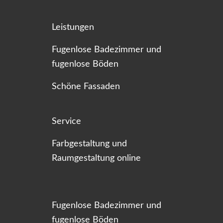
Leistungen
Fugenlose Badezimmer und
fugenlose Böden
Schöne Fassaden
Service
Farbgestaltung und
Raumgestaltung online
Fugenlose Badezimmer und
fugenlose Böden