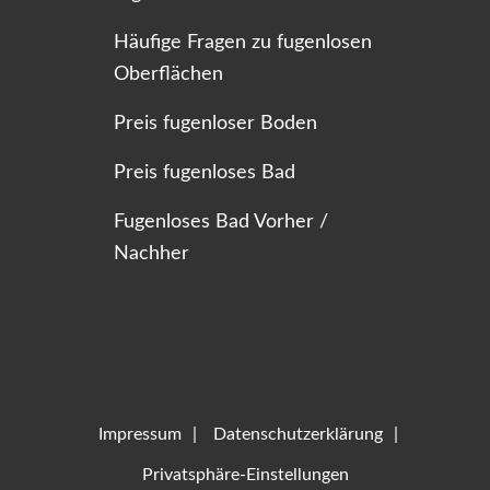
Häufige Fragen zu fugenlosen
Oberflächen
Preis fugenloser Boden
Preis fugenloses Bad
Fugenloses Bad Vorher /
Nachher
Impressum
Datenschutzerklärung
Privatsphäre-Einstellungen