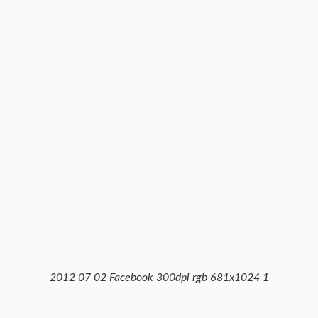
2012 07 02 Facebook 300dpi rgb 681x1024 1