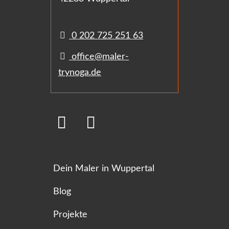
0 202 725 251 63
office@maler-
trynoga.de
Dein Maler in Wuppertal
Blog
Projekte