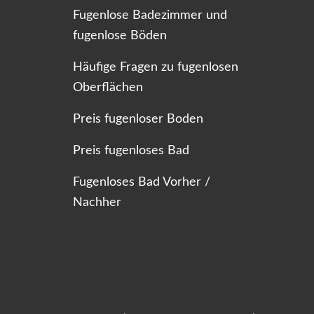
Fugenlose Badezimmer und
fugenlose Böden
Häufige Fragen zu fugenlosen
Oberflächen
Preis fugenloser Boden
Preis fugenloses Bad
Fugenloses Bad Vorher /
Nachher