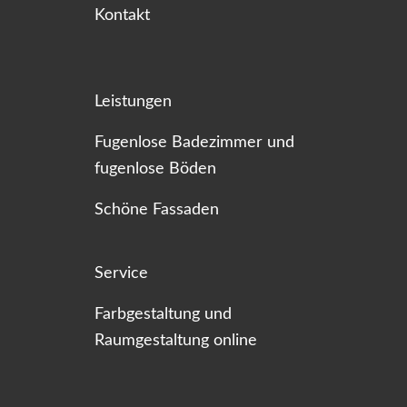
Kontakt
Leistungen
Fugenlose Badezimmer und
fugenlose Böden
Schöne Fassaden
Service
Farbgestaltung und
Raumgestaltung online