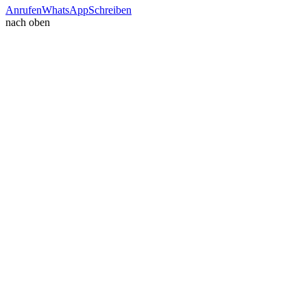
Anrufen
WhatsApp
Schreiben
nach oben